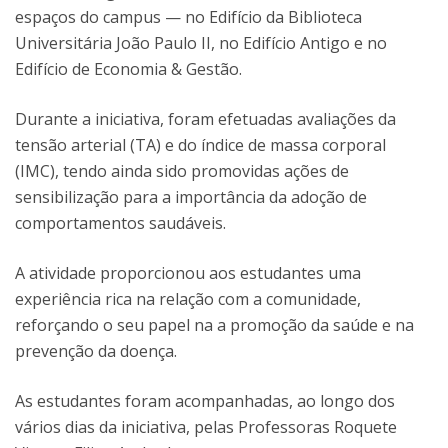
espaços do campus — no Edifício da Biblioteca
Universitária João Paulo II, no Edifício Antigo e no
Edifício de Economia & Gestão.
Durante a iniciativa, foram efetuadas avaliações da
tensão arterial (TA) e do índice de massa corporal
(IMC), tendo ainda sido promovidas ações de
sensibilização para a importância da adoção de
comportamentos saudáveis.
A atividade proporcionou aos estudantes uma
experiência rica na relação com a comunidade,
reforçando o seu papel na a promoção da saúde e na
prevenção da doença.
As estudantes foram acompanhadas, ao longo dos
vários dias da iniciativa, pelas Professoras Roquete