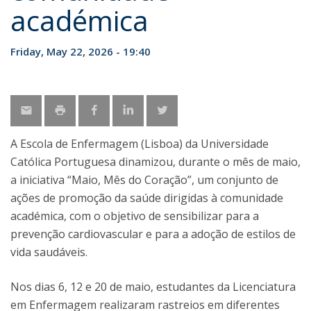
académica
Friday, May 22, 2026 - 19:40
A Escola de Enfermagem (Lisboa) da Universidade
Católica Portuguesa dinamizou, durante o mês de maio,
a iniciativa “Maio, Mês do Coração”, um conjunto de
ações de promoção da saúde dirigidas à comunidade
académica, com o objetivo de sensibilizar para a
prevenção cardiovascular e para a adoção de estilos de
vida saudáveis.
Nos dias 6, 12 e 20 de maio, estudantes da Licenciatura
em Enfermagem realizaram rastreios em diferentes