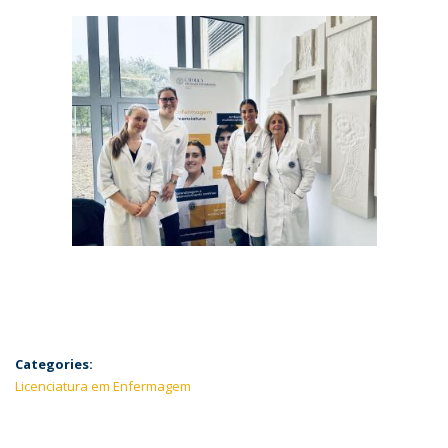
Categories:
Licenciatura em Enfermagem