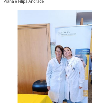
Viana e Filipa Andrade.