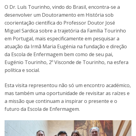
O Dr. Luís Tourinho, vindo do Brasil, encontra-se a
desenvolver um Doutoramento em História sob
coorientação científica do Professor Doutor José
Miguel Sardica sobre a trajetória da Família Tourinho
em Portugal, mais especificamente em pesquisar a
atuação da Irmã Maria Eugénia na fundação e direção
da Escola de Enfermagem bem como de seu pai,
Eugénio Tourinho, 2º Visconde de Tourinho, na esfera
política e social.
Esta visita representou não só um encontro académico,
mas também uma oportunidade de revisitar as raízes e
a missão que continuam a inspirar o presente e o
futuro da Escola de Enfermagem.