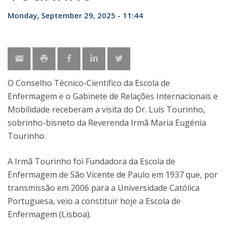
Monday, September 29, 2025 - 11:44
O Conselho Técnico-Científico da Escola de
Enfermagem e o Gabinete de Relações Internacionais e
Mobilidade receberam a visita do Dr. Luís Tourinho,
sobrinho-bisneto da Reverenda Irmã Maria Eugénia
Tourinho.
A Irmã Tourinho foi Fundadora da Escola de
Enfermagem de São Vicente de Paulo em 1937 que, por
transmissão em 2006 para a Universidade Católica
Portuguesa, veio a constituir hoje a Escola de
Enfermagem (Lisboa).