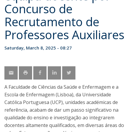
Concurso de
Recrutamento de
Professores Auxiliares
Saturday, March 8, 2025 - 08:27
A Faculdade de Ciências da Saúde e Enfermagem e a
Escola de Enfermagem (Lisboa), da Universidade
Católica Portuguesa (UCP), unidades académicas de
referência, acabam de dar um passo significativo na
qualidade do ensino e investigação ao integrarem
docentes altamente qualificados, em diversas áreas do