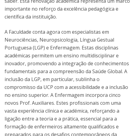
saber. Esta renovação académica representa um marco
importante no reforço da excelência pedagógica e
científica da instituição.
A Faculdade conta agora com especialistas em
Neurociências, Neuropsicologia, Língua Gestual
Portuguesa (LGP) e Enfermagem. Estas disciplinas
académicas permitem um ensino multidisciplinar e
inovador, promovendo a integração de conhecimentos
fundamentais para a compreensão da Saúde Global. A
inclusão da LGP, em particular, sublinha o
compromisso da UCP com a acessibilidade e a inclusão
no ensino superior. A Enfermagem incorpora cinco
novos Prof. Auxiliares. Estes profissionais com uma
vasta experiência clínica e académica, reforçando a
ligação entre a teoria e a prática, essencial para a
formação de enfermeiros altamente qualificados e
preparados para os desafios contemporâneos da