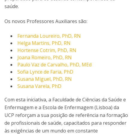
saúde.
Os novos Professores Auxiliares são:
Fernanda Loureiro, PhD, RN
Helga Martins, PhD, RN
Hortense Cotrim, PhD, RN
Joana Romeiro, PhD, RN
Paulo Vaz de Carvalho, PhD, MEd
Sofia Lynce de Faria, PhD
Susana Miguel, PhD, RN
Susana Varela, PhD
Com esta iniciativa, a Faculdade de Ciências da Saúde e
Enfermagem e a Escola de Enfermagem (Lisboa) da
UCP reforçam a sua posição de referência na formação
de profissionais de saúde, capacitados para responder
às exigências de um mundo em constante