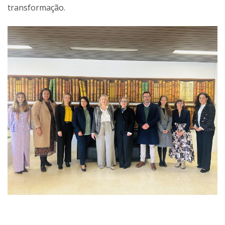
transformação.