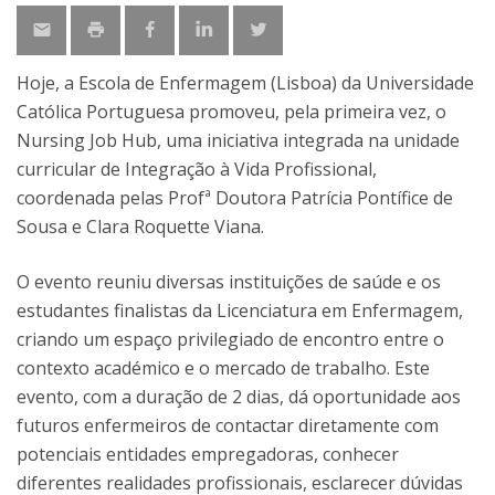
Hoje, a Escola de Enfermagem (Lisboa) da Universidade
Católica Portuguesa promoveu, pela primeira vez, o
Nursing Job Hub, uma iniciativa integrada na unidade
curricular de Integração à Vida Profissional,
coordenada pelas Profª Doutora Patrícia Pontífice de
Sousa e Clara Roquette Viana.
O evento reuniu diversas instituições de saúde e os
estudantes finalistas da Licenciatura em Enfermagem,
criando um espaço privilegiado de encontro entre o
contexto académico e o mercado de trabalho. Este
evento, com a duração de 2 dias, dá oportunidade aos
futuros enfermeiros de contactar diretamente com
potenciais entidades empregadoras, conhecer
diferentes realidades profissionais, esclarecer dúvidas