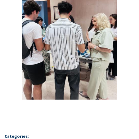
Categories: