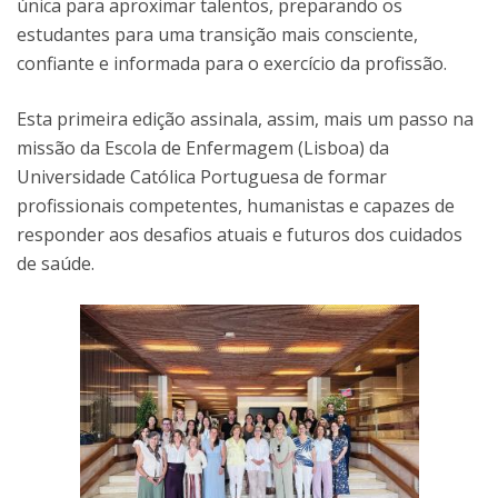
única para aproximar talentos, preparando os
estudantes para uma transição mais consciente,
confiante e informada para o exercício da profissão.
Esta primeira edição assinala, assim, mais um passo na
missão da Escola de Enfermagem (Lisboa) da
Universidade Católica Portuguesa de formar
profissionais competentes, humanistas e capazes de
responder aos desafios atuais e futuros dos cuidados
de saúde.