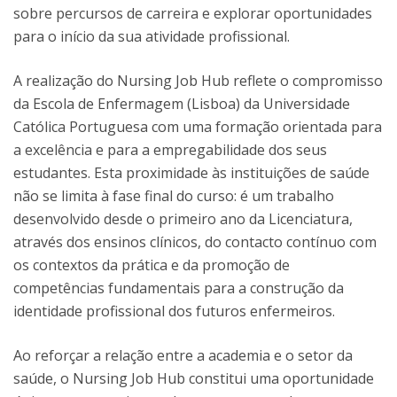
sobre percursos de carreira e explorar oportunidades
para o início da sua atividade profissional.
A realização do Nursing Job Hub reflete o compromisso
da Escola de Enfermagem (Lisboa) da Universidade
Católica Portuguesa com uma formação orientada para
a excelência e para a empregabilidade dos seus
estudantes. Esta proximidade às instituições de saúde
não se limita à fase final do curso: é um trabalho
desenvolvido desde o primeiro ano da Licenciatura,
através dos ensinos clínicos, do contacto contínuo com
os contextos da prática e da promoção de
competências fundamentais para a construção da
identidade profissional dos futuros enfermeiros.
Ao reforçar a relação entre a academia e o setor da
saúde, o Nursing Job Hub constitui uma oportunidade