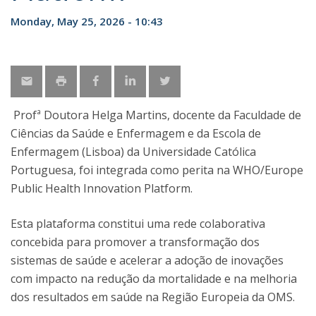
Monday, May 25, 2026 - 10:43
Profª Doutora Helga Martins, docente da Faculdade de
Ciências da Saúde e Enfermagem e da Escola de
Enfermagem (Lisboa) da Universidade Católica
Portuguesa, foi integrada como perita na WHO/Europe
Public Health Innovation Platform.
Esta plataforma constitui uma rede colaborativa
concebida para promover a transformação dos
sistemas de saúde e acelerar a adoção de inovações
com impacto na redução da mortalidade e na melhoria
dos resultados em saúde na Região Europeia da OMS.