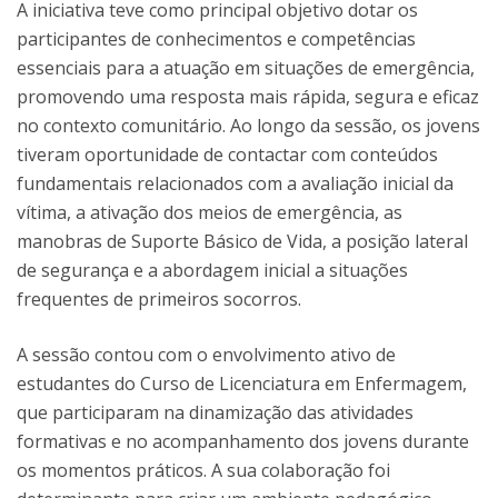
A iniciativa teve como principal objetivo dotar os
participantes de conhecimentos e competências
essenciais para a atuação em situações de emergência,
promovendo uma resposta mais rápida, segura e eficaz
no contexto comunitário. Ao longo da sessão, os jovens
tiveram oportunidade de contactar com conteúdos
fundamentais relacionados com a avaliação inicial da
vítima, a ativação dos meios de emergência, as
manobras de Suporte Básico de Vida, a posição lateral
de segurança e a abordagem inicial a situações
frequentes de primeiros socorros.
A sessão contou com o envolvimento ativo de
estudantes do Curso de Licenciatura em Enfermagem,
que participaram na dinamização das atividades
formativas e no acompanhamento dos jovens durante
os momentos práticos. A sua colaboração foi