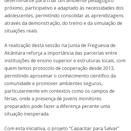
determinante para criar um ambiente pedagógico
próximo, participativo e adaptado às necessidades dos
adolescentes, permitindo consolidar as aprendizagens
através da demonstração, do treino e da simulação de
situações reais.
A realização desta sessão na Junta de Freguesia de
Alcântara reforça a importância das parcerias entre
instituições de ensino superior e estruturas locais, com
quem temos protocolo de cooperação desde 2013,
permitindo aproximar o conhecimento científico da
comunidade e promover ambientes seguros,
particularmente em contextos como os campos de
férias, onde a presença de jovens monitores
preparados pode fazer a diferença perante uma
situação inesperada.
Com esta iniciativa, o projeto “Capacitar para Salvar”