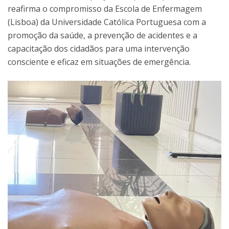
reafirma o compromisso da Escola de Enfermagem
(Lisboa) da Universidade Católica Portuguesa com a
promoção da saúde, a prevenção de acidentes e a
capacitação dos cidadãos para uma intervenção
consciente e eficaz em situações de emergência.