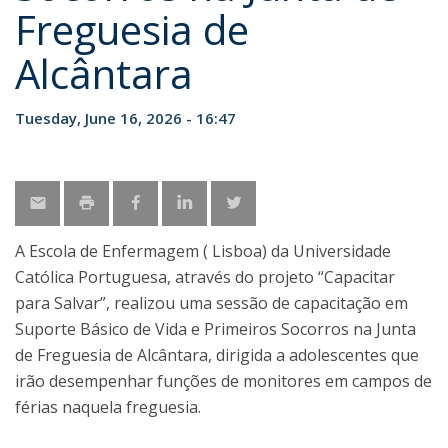
Freguesia de
Alcântara
Tuesday, June 16, 2026 - 16:47
A Escola de Enfermagem ( Lisboa) da Universidade
Católica Portuguesa, através do projeto “Capacitar
para Salvar”, realizou uma sessão de capacitação em
Suporte Básico de Vida e Primeiros Socorros na Junta
de Freguesia de Alcântara, dirigida a adolescentes que
irão desempenhar funções de monitores em campos de
férias naquela freguesia.