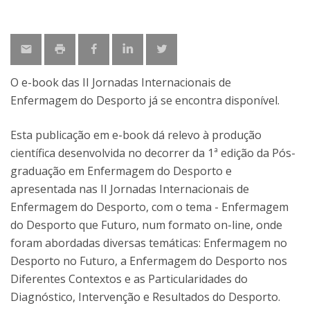
O e-book das II Jornadas Internacionais de
Enfermagem do Desporto já se encontra disponível.
Esta publicação em e-book dá relevo à produção
científica desenvolvida no decorrer da 1ª edição da Pós-
graduação em Enfermagem do Desporto e
apresentada nas II Jornadas Internacionais de
Enfermagem do Desporto, com o tema - Enfermagem
do Desporto que Futuro, num formato on-line, onde
foram abordadas diversas temáticas: Enfermagem no
Desporto no Futuro, a Enfermagem do Desporto nos
Diferentes Contextos e as Particularidades do
Diagnóstico, Intervenção e Resultados do Desporto.