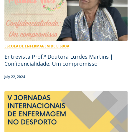
ESCOLA DE ENFERMAGEM DE LISBOA
Entrevista Prof.ª Doutora Lurdes Martins |
Confidencialidade: Um compromisso
July 22, 2024