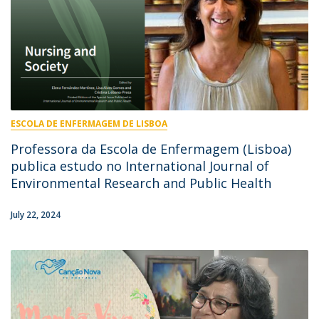
ESCOLA DE ENFERMAGEM DE LISBOA
Professora da Escola de Enfermagem (Lisboa)
publica estudo no International Journal of
Environmental Research and Public Health
July 22, 2024