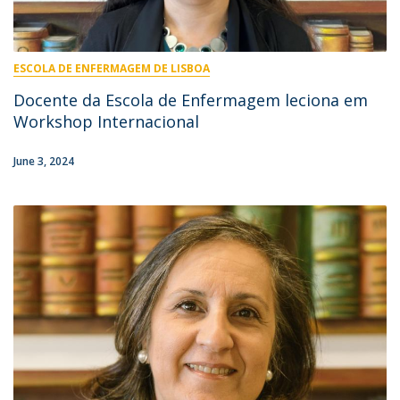
ESCOLA DE ENFERMAGEM DE LISBOA
Docente da Escola de Enfermagem leciona em
Workshop Internacional
June 3, 2024