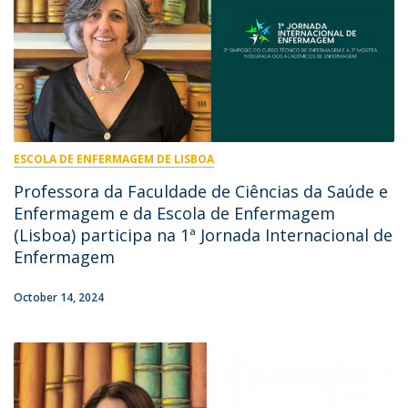
ESCOLA DE ENFERMAGEM DE LISBOA
Professora da Faculdade de Ciências da Saúde e
Enfermagem e da Escola de Enfermagem
(Lisboa) participa na 1ª Jornada Internacional de
Enfermagem
October 14, 2024