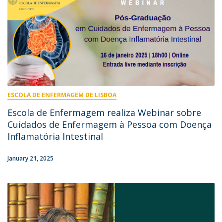
ESCOLA DE ENFERMAGEM DE LISBOA
Escola de Enfermagem realiza Webinar sobre
Cuidados de Enfermagem à Pessoa com Doença
Inflamatória Intestinal
January 21, 2025