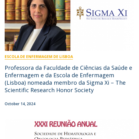
ESCOLA DE ENFERMAGEM DE LISBOA
Professora da Faculdade de Ciências da Saúde e
Enfermagem e da Escola de Enfermagem
(Lisboa) nomeada membro da Sigma Xi – The
Scientific Research Honor Society
October 14, 2024