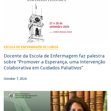
ESCOLA DE ENFERMAGEM DE LISBOA
Docente da Escola de Enfermagem faz palestra
sobre “Promover a Esperança, uma Intervenção
Colaborativa em Cuidados Paliativos”
October 7, 2024