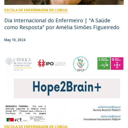
ESCOLA DE ENFERMAGEM DE LISBOA
Dia Internacional do Enfermeiro | "A Saúde
como Resposta" por Amélia Simões Figueiredo
May 10, 2024
ESCOLA DE ENFERMAGEM DE LISBOA