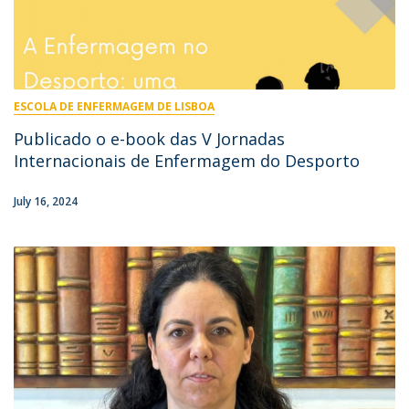
ESCOLA DE ENFERMAGEM DE LISBOA
Publicado o e-book das V Jornadas
Internacionais de Enfermagem do Desporto
July 16, 2024