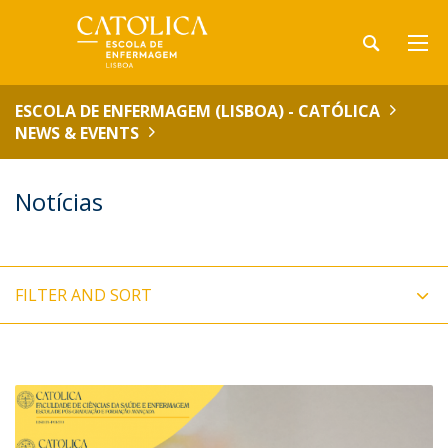
ESCOLA DE ENFERMAGEM (LISBOA) - CATÓLICA
NEWS & EVENTS
Notícias
FILTER AND SORT