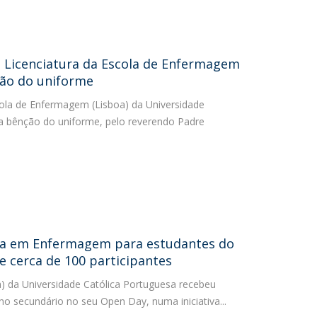
a Licenciatura da Escola de Enfermagem
ção do uniforme
cola de Enfermagem (Lisboa) da Universidade
a bênção do uniforme, pelo reverendo Padre
ra em Enfermagem para estudantes do
e cerca de 100 participantes
) da Universidade Católica Portuguesa recebeu
no secundário no seu Open Day, numa iniciativa...