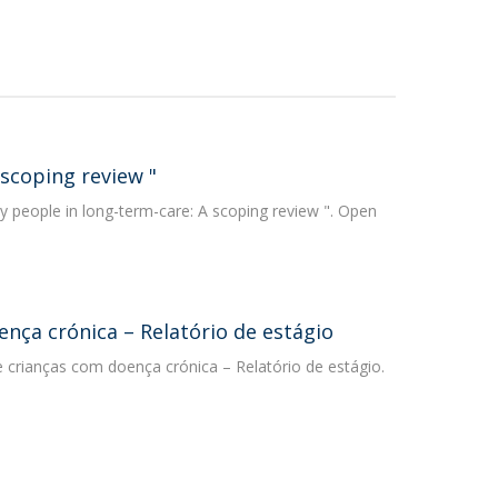
 scoping review "
ly people in long-term-care: A scoping review ". Open
nça crónica – Relatório de estágio
 crianças com doença crónica – Relatório de estágio.