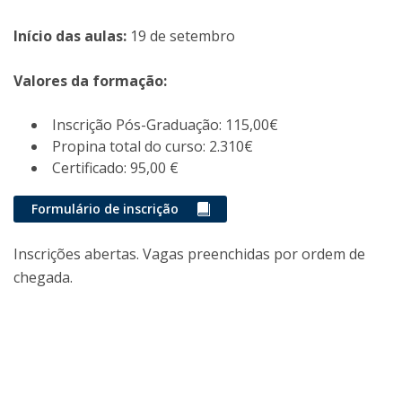
Início das aulas:
19 de setembro
Valores da formação:
Inscrição Pós-Graduação: 115,00€
Propina total do curso: 2.310€
Certificado: 95,00 €
Formulário de inscrição
Inscrições abertas. Vagas preenchidas por ordem de
chegada.