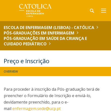
ESCOLA DE ENFERMAGEM (LISBOA) - CATÓLICA
PÓS-GRADUAÇÕES EM ENFERMAGEM
PÓS-GRADUAÇÃO EM SAÚDE DA CRIANÇA E
CUIDADO PEDIÁTRICO
Preço e Inscrição
OVERVIEW
Para proceder à inscrição da Pós-graduação terá de
preencher o Formulário de Inscrição e enviá-lo,
devidamente preenchido, para o e-
mail
enfermagem.sede@ucp.pt