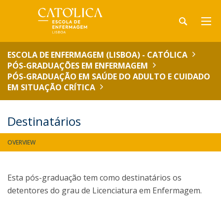
ESCOLA DE ENFERMAGEM (LISBOA) - CATÓLICA
PÓS-GRADUAÇÕES EM ENFERMAGEM
PÓS-GRADUAÇÃO EM SAÚDE DO ADULTO E CUIDADO
EM SITUAÇÃO CRÍTICA
Destinatários
OVERVIEW
Esta pós-graduação tem como destinatários os
detentores do grau de Licenciatura em Enfermagem.