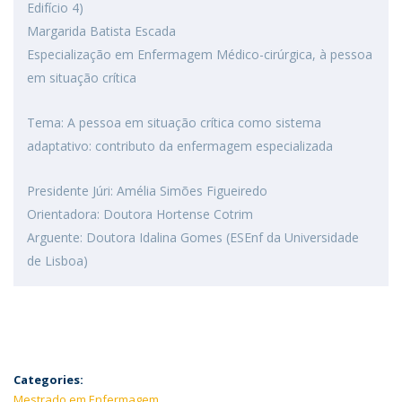
Edifício 4)
Margarida Batista Escada
Especialização em Enfermagem Médico-cirúrgica, à pessoa
em situação crítica
Tema: A pessoa em situação crítica como sistema
adaptativo: contributo da enfermagem especializada
Presidente Júri: Amélia Simões Figueiredo
Orientadora: Doutora Hortense Cotrim
Arguente: Doutora Idalina Gomes (ESEnf da Universidade
de Lisboa)
Categories:
Mestrado em Enfermagem