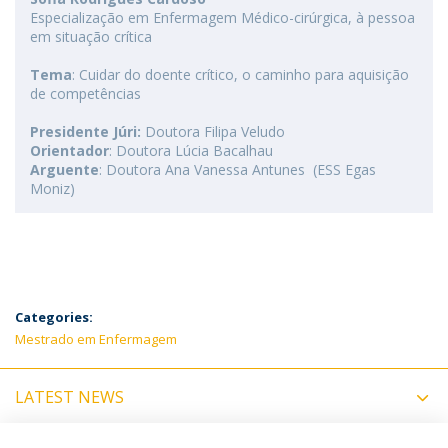
Especialização em Enfermagem Médico-cirúrgica, à pessoa
em situação crítica
Tema
: Cuidar do doente crítico, o caminho para aquisição
de competências
Presidente Júri:
Doutora Filipa Veludo
Orientador
: Doutora Lúcia Bacalhau
Arguente
: Doutora Ana Vanessa Antunes (ESS Egas
Moniz)
Categories:
Mestrado em Enfermagem
LATEST NEWS