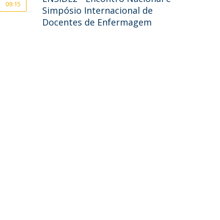
09:15
Simpósio Internacional de
Docentes de Enfermagem