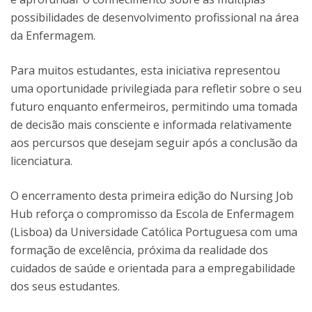
possibilidades de desenvolvimento profissional na área
da Enfermagem.
Para muitos estudantes, esta iniciativa representou
uma oportunidade privilegiada para refletir sobre o seu
futuro enquanto enfermeiros, permitindo uma tomada
de decisão mais consciente e informada relativamente
aos percursos que desejam seguir após a conclusão da
licenciatura.
O encerramento desta primeira edição do Nursing Job
Hub reforça o compromisso da Escola de Enfermagem
(Lisboa) da Universidade Católica Portuguesa com uma
formação de excelência, próxima da realidade dos
cuidados de saúde e orientada para a empregabilidade
dos seus estudantes.