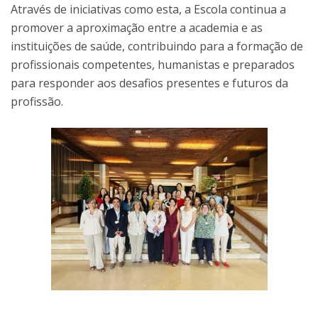
Através de iniciativas como esta, a Escola continua a
promover a aproximação entre a academia e as
instituições de saúde, contribuindo para a formação de
profissionais competentes, humanistas e preparados
para responder aos desafios presentes e futuros da
profissão.