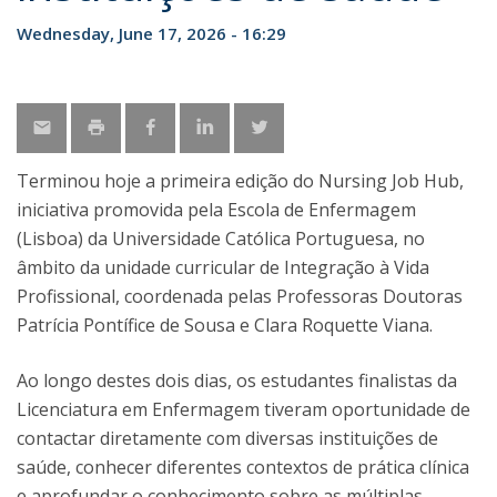
Wednesday, June 17, 2026 - 16:29
Terminou hoje a primeira edição do Nursing Job Hub,
iniciativa promovida pela Escola de Enfermagem
(Lisboa) da Universidade Católica Portuguesa, no
âmbito da unidade curricular de Integração à Vida
Profissional, coordenada pelas Professoras Doutoras
Patrícia Pontífice de Sousa e Clara Roquette Viana.
Ao longo destes dois dias, os estudantes finalistas da
Licenciatura em Enfermagem tiveram oportunidade de
contactar diretamente com diversas instituições de
saúde, conhecer diferentes contextos de prática clínica
e aprofundar o conhecimento sobre as múltiplas