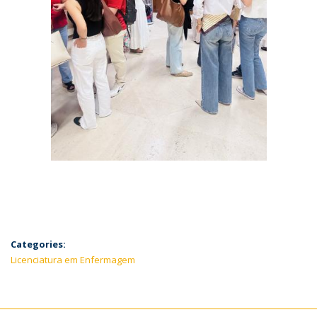
Categories:
Licenciatura em Enfermagem