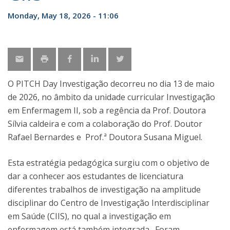
Monday, May 18, 2026 - 11:06
O PITCH Day Investigação decorreu no dia 13 de maio
de 2026, no âmbito da unidade curricular Investigação
em Enfermagem II, sob a regência da Prof. Doutora
Sílvia caldeira e com a colaboração do Prof. Doutor
Rafael Bernardes e Prof.ª Doutora Susana Miguel.
Esta estratégia pedagógica surgiu com o objetivo de
dar a conhecer aos estudantes de licenciatura
diferentes trabalhos de investigação na amplitude
disciplinar do Centro de Investigação Interdisciplinar
em Saúde (CIIS), no qual a investigação em
enfermagem está também integrada. Foram