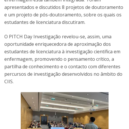
apresentados e discutidos 8 projetos de doutoramento
e um projeto de pós-doutoramento, sobre os quais os
estudantes de licenciatura discutiram.
O PITCH Day Investigação revelou-se, assim, uma
oportunidade enriquecedora de aproximação dos
estudantes de licenciatura à investigação científica em
enfermagem, promovendo o pensamento crítico, a
partilha de conhecimento e o contacto com diferentes
percursos de investigação desenvolvidos no âmbito do
CIIS.