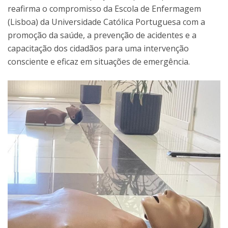
reafirma o compromisso da Escola de Enfermagem
(Lisboa) da Universidade Católica Portuguesa com a
promoção da saúde, a prevenção de acidentes e a
capacitação dos cidadãos para uma intervenção
consciente e eficaz em situações de emergência.