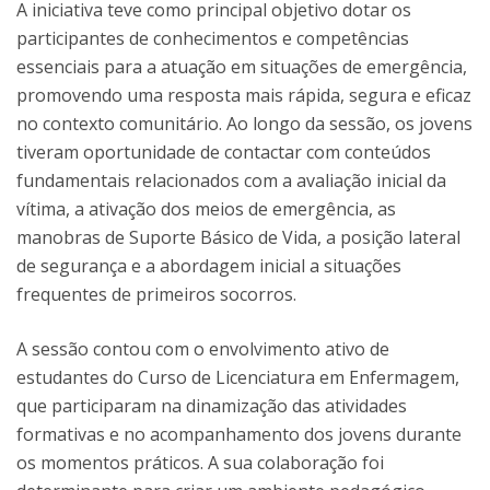
A iniciativa teve como principal objetivo dotar os
participantes de conhecimentos e competências
essenciais para a atuação em situações de emergência,
promovendo uma resposta mais rápida, segura e eficaz
no contexto comunitário. Ao longo da sessão, os jovens
tiveram oportunidade de contactar com conteúdos
fundamentais relacionados com a avaliação inicial da
vítima, a ativação dos meios de emergência, as
manobras de Suporte Básico de Vida, a posição lateral
de segurança e a abordagem inicial a situações
frequentes de primeiros socorros.
A sessão contou com o envolvimento ativo de
estudantes do Curso de Licenciatura em Enfermagem,
que participaram na dinamização das atividades
formativas e no acompanhamento dos jovens durante
os momentos práticos. A sua colaboração foi