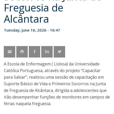
Freguesia de
Alcântara
Tuesday, June 16, 2026 - 16:47
A Escola de Enfermagem ( Lisboa) da Universidade
Católica Portuguesa, através do projeto “Capacitar
para Salvar”, realizou uma sessão de capacitação em
Suporte Básico de Vida e Primeiros Socorros na Junta
de Freguesia de Alcântara, dirigida a adolescentes que
irão desempenhar funções de monitores em campos de
férias naquela freguesia.