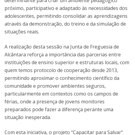
determinante para criar um ambiente pedagógico
próximo, participativo e adaptado às necessidades dos
adolescentes, permitindo consolidar as aprendizagens
através da demonstração, do treino e da simulação de
situações reais.
A realização desta sessão na Junta de Freguesia de
Alcântara reforça a importância das parcerias entre
instituições de ensino superior e estruturas locais, com
quem temos protocolo de cooperação desde 2013,
permitindo aproximar o conhecimento científico da
comunidade e promover ambientes seguros,
particularmente em contextos como os campos de
férias, onde a presença de jovens monitores
preparados pode fazer a diferença perante uma
situação inesperada.
Com esta iniciativa, o projeto “Capacitar para Salvar”