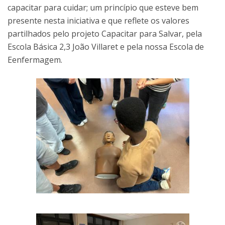
capacitar para cuidar; um princípio que esteve bem
presente nesta iniciativa e que reflete os valores
partilhados pelo projeto Capacitar para Salvar, pela
Escola Básica 2,3 João Villaret e pela nossa Escola de
Eenfermagem.