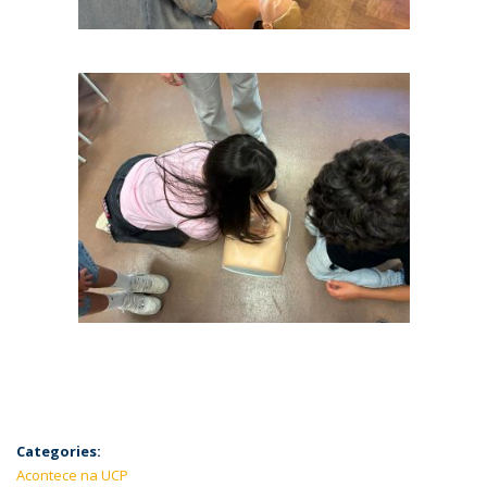
Categories:
Acontece na UCP