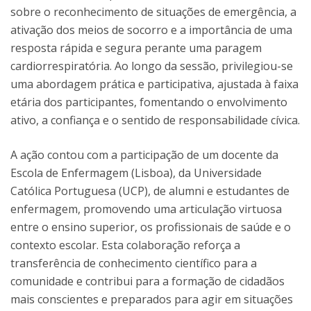
sobre o reconhecimento de situações de emergência, a
ativação dos meios de socorro e a importância de uma
resposta rápida e segura perante uma paragem
cardiorrespiratória. Ao longo da sessão, privilegiou-se
uma abordagem prática e participativa, ajustada à faixa
etária dos participantes, fomentando o envolvimento
ativo, a confiança e o sentido de responsabilidade cívica.
A ação contou com a participação de um docente da
Escola de Enfermagem (Lisboa), da Universidade
Católica Portuguesa (UCP), de alumni e estudantes de
enfermagem, promovendo uma articulação virtuosa
entre o ensino superior, os profissionais de saúde e o
contexto escolar. Esta colaboração reforça a
transferência de conhecimento científico para a
comunidade e contribui para a formação de cidadãos
mais conscientes e preparados para agir em situações