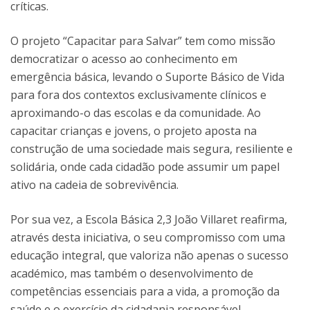
críticas.
O projeto “Capacitar para Salvar” tem como missão
democratizar o acesso ao conhecimento em
emergência básica, levando o Suporte Básico de Vida
para fora dos contextos exclusivamente clínicos e
aproximando-o das escolas e da comunidade. Ao
capacitar crianças e jovens, o projeto aposta na
construção de uma sociedade mais segura, resiliente e
solidária, onde cada cidadão pode assumir um papel
ativo na cadeia de sobrevivência.
Por sua vez, a Escola Básica 2,3 João Villaret reafirma,
através desta iniciativa, o seu compromisso com uma
educação integral, que valoriza não apenas o sucesso
académico, mas também o desenvolvimento de
competências essenciais para a vida, a promoção da
saúde e o exercício da cidadania responsável.