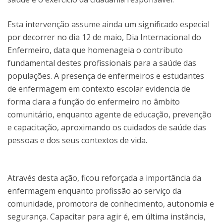
Esta intervenção assume ainda um significado especial
por decorrer no dia 12 de maio, Dia Internacional do
Enfermeiro, data que homenageia o contributo
fundamental destes profissionais para a saúde das
populações. A presença de enfermeiros e estudantes
de enfermagem em contexto escolar evidencia de
forma clara a função do enfermeiro no âmbito
comunitário, enquanto agente de educação, prevenção
e capacitação, aproximando os cuidados de saúde das
pessoas e dos seus contextos de vida.
Através desta ação, ficou reforçada a importância da
enfermagem enquanto profissão ao serviço da
comunidade, promotora de conhecimento, autonomia e
segurança. Capacitar para agir é, em última instância,