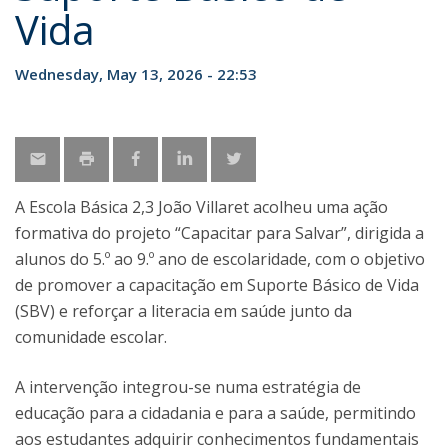
Vida
Wednesday, May 13, 2026 - 22:53
A Escola Básica 2,3 João Villaret acolheu uma ação
formativa do projeto “Capacitar para Salvar”, dirigida a
alunos do 5.º ao 9.º ano de escolaridade, com o objetivo
de promover a capacitação em Suporte Básico de Vida
(SBV) e reforçar a literacia em saúde junto da
comunidade escolar.
A intervenção integrou-se numa estratégia de
educação para a cidadania e para a saúde, permitindo
aos estudantes adquirir conhecimentos fundamentais