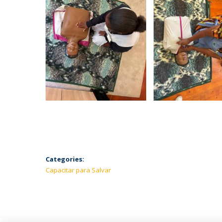
Categories:
Capacitar para Salvar