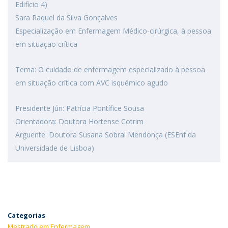
Edifício 4)
Sara Raquel da Silva Gonçalves
Especialização em Enfermagem Médico-cirúrgica, à pessoa
em situação crítica
Tema: O cuidado de enfermagem especializado à pessoa
em situação crítica com AVC isquémico agudo
Presidente Júri: Patrícia Pontífice Sousa
Orientadora: Doutora Hortense Cotrim
Arguente: Doutora Susana Sobral Mendonça (ESEnf da
Universidade de Lisboa)
Categorias
Mestrado em Enfermagem