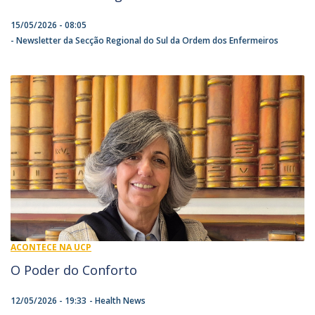
15/05/2026 - 08:05
Newsletter da Secção Regional do Sul da Ordem dos Enfermeiros
ACONTECE NA UCP
O Poder do Conforto
12/05/2026 - 19:33
Health News