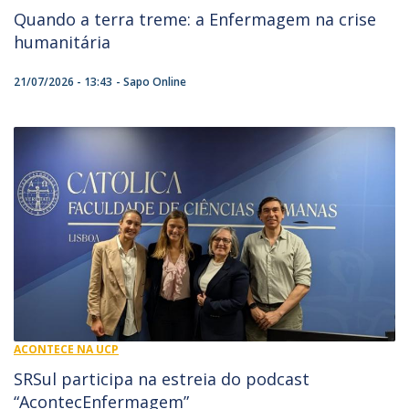
Quando a terra treme: a Enfermagem na crise
humanitária
21/07/2026 - 13:43
Sapo Online
ACONTECE NA UCP
SRSul participa na estreia do podcast
“AcontecEnfermagem”