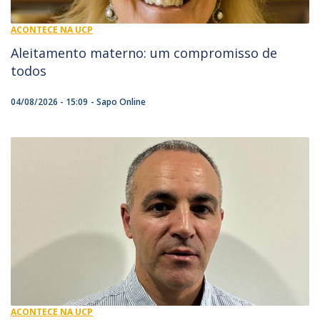
ACONTECE NA UCP
​Aleitamento materno: um compromisso de
todos
04/08/2026 - 15:09
Sapo Online
ACONTECE NA UCP