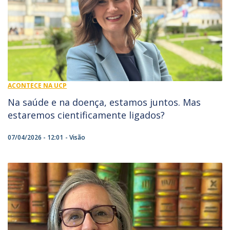
ACONTECE NA UCP
Na saúde e na doença, estamos juntos. Mas
estaremos cientificamente ligados?
07/04/2026 - 12:01
Visão