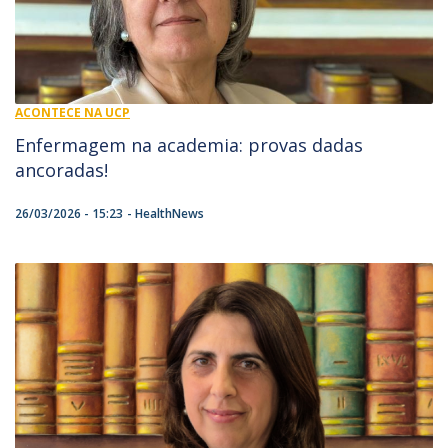
ACONTECE NA UCP
Enfermagem na academia: provas dadas
ancoradas!
26/03/2026 - 15:23
HealthNews