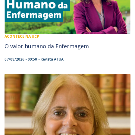
ACONTECE NA UCP
O valor humano da Enfermagem
07/08/2026 - 09:50
Revista ATUA