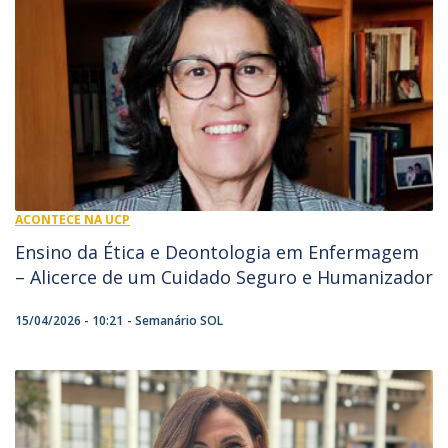
ACONTECE NA UCP
Ensino da Ética e Deontologia em Enfermagem
– Alicerce de um Cuidado Seguro e Humanizador
15/04/2026 - 10:21
Semanário SOL