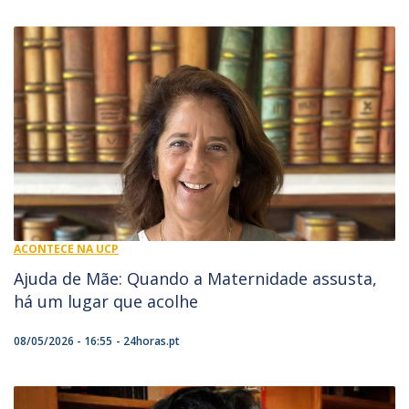
ACONTECE NA UCP
Ajuda de Mãe: Quando a Maternidade assusta,
há um lugar que acolhe
08/05/2026 - 16:55
24horas.pt