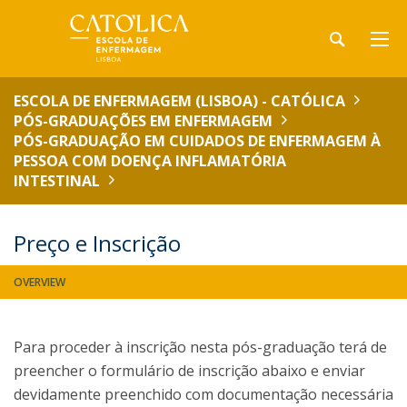
ESCOLA DE ENFERMAGEM (LISBOA) - CATÓLICA
PÓS-GRADUAÇÕES EM ENFERMAGEM
PÓS-GRADUAÇÃO EM CUIDADOS DE ENFERMAGEM À
PESSOA COM DOENÇA INFLAMATÓRIA
INTESTINAL
Preço e Inscrição
OVERVIEW
Para proceder à inscrição nesta pós-graduação terá de
preencher o formulário de inscrição abaixo e enviar
devidamente preenchido com documentação necessária