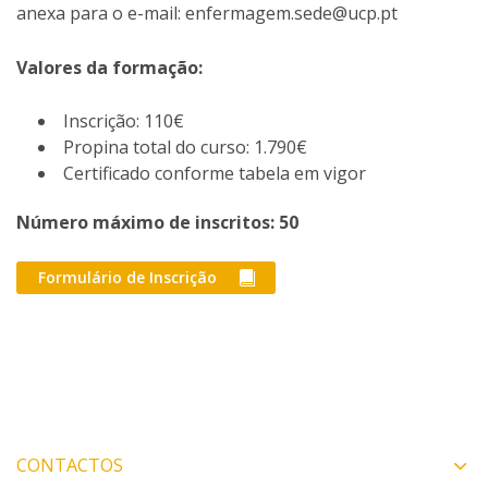
anexa para o e-mail: enfermagem.sede@ucp.pt
Valores da formação:
Inscrição: 110€
Propina total do curso: 1.790€
Certificado conforme tabela em vigor
Número máximo de inscritos: 50
Formulário de Inscrição
CONTACTOS