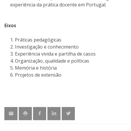
experiência da prática docente em Portugal;
Eixos
Práticas pedagógicas
Investigação e conhecimento
Experiência vivida e partilha de casos
Organização, qualidade e políticas
Memória e história
Projetos de extensão