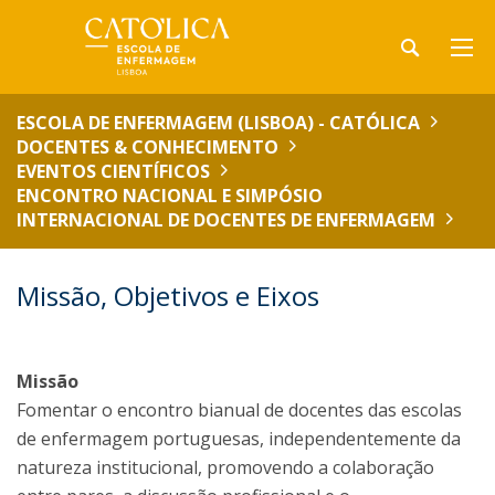
ESCOLA DE ENFERMAGEM (LISBOA) - CATÓLICA
DOCENTES & CONHECIMENTO
EVENTOS CIENTÍFICOS
ENCONTRO NACIONAL E SIMPÓSIO
INTERNACIONAL DE DOCENTES DE ENFERMAGEM
Missão, Objetivos e Eixos
Missão
Fomentar o encontro bianual de docentes das escolas
de enfermagem portuguesas, independentemente da
natureza institucional, promovendo a colaboração