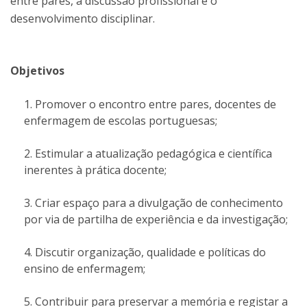
entre pares, a discussão profissional e o
desenvolvimento disciplinar.
Objetivos
Promover o encontro entre pares, docentes de
enfermagem de escolas portuguesas;
Estimular a atualização pedagógica e científica
inerentes à prática docente;
Criar espaço para a divulgação de conhecimento
por via de partilha de experiência e da investigação;
Discutir organização, qualidade e políticas do
ensino de enfermagem;
Contribuir para preservar a memória e registar a