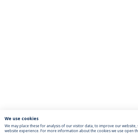
We use cookies
We may place these for analysis of our visitor data, to improve our website
website experience. For more information about the cookies we use open the