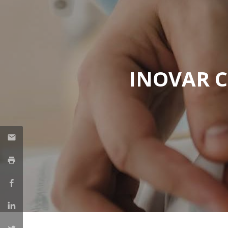
INOVAR 