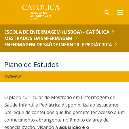
ESCOLA DE ENFERMAGEM (LISBOA) - CATÓLICA
MESTRADOS EM ENFERMAGEM
ENFERMAGEM DE SAÚDE INFANTIL E PEDIÁTRICA
Plano de Estudos
OVERVIEW
O plano curricular do Mestrado em Enfermagem de
Saúde Infantil e Pediátrica disponibiliza ao estudante
um leque de conteúdos que lhe permite ter acesso a um
conhecimento abrangente no âmbito da área de
especialização, visando a
aquisição e o