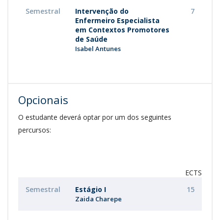
Semestral
Intervenção do
7
Enfermeiro Especialista
em Contextos Promotores
de Saúde
Isabel Antunes
Opcionais
O estudante deverá optar por um dos seguintes
percursos:
ECTS
Semestral
Estágio I
15
Zaida Charepe