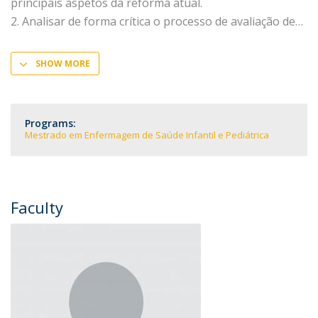
principais aspetos da reforma atual.
2. Analisar de forma crítica o processo de avaliação de
SHOW MORE
Programs:
Mestrado em Enfermagem de Saúde Infantil e Pediátrica
Faculty