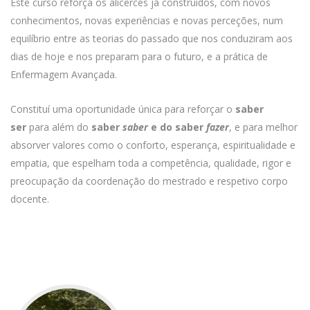
Este curso reforça os alicerces já construídos, com novos
conhecimentos, novas experiências e novas perceções, num
equilíbrio entre as teorias do passado que nos conduziram aos
dias de hoje e nos preparam para o futuro, e a prática de
Enfermagem Avançada.
Constituí uma oportunidade única para reforçar o
saber
ser
para além do
saber
saber
e do saber
fazer
, e para melhor
absorver valores como o conforto, esperança, espiritualidade e
empatia, que espelham toda a competência, qualidade, rigor e
preocupação da coordenação do mestrado e respetivo corpo
docente.