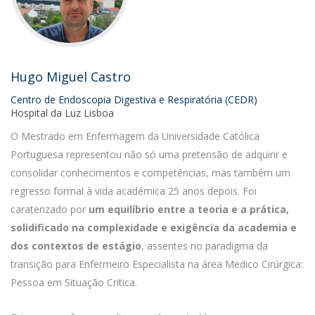
Hugo Miguel Castro
Centro de Endoscopia Digestiva e Respiratória (CEDR)
Hospital da Luz Lisboa
O Mestrado em Enfermagem da Universidade Católica
Portuguesa representou não só uma pretensão de adquirir e
consolidar conhecimentos e competências, mas também um
regresso formal à vida académica 25 anos depois. Foi
caraterizado por
um equilíbrio entre a teoria e a prática,
solidificado na complexidade e exigência da academia e
dos contextos de estágio
, assentes no paradigma da
transição para Enfermeiro Especialista na área Medico Cirúrgica:
Pessoa em Situação Critica.