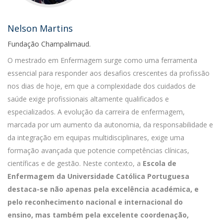
Nelson Martins
Fundação Champalimaud.
O mestrado em Enfermagem surge como uma ferramenta
essencial para responder aos desafios crescentes da profissão
nos dias de hoje, em que a complexidade dos cuidados de
saúde exige profissionais altamente qualificados e
especializados. A evolução da carreira de enfermagem,
marcada por um aumento da autonomia, da responsabilidade e
da integração em equipas multidisciplinares, exige uma
formação avançada que potencie competências clínicas,
científicas e de gestão. Neste contexto, a
Escola de
Enfermagem da Universidade Católica Portuguesa
destaca-se não apenas pela excelência académica, e
pelo reconhecimento nacional e internacional do
ensino, mas também pela excelente coordenação,