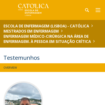
ESCOLA DE ENFERMAGEM (LISBOA) - CATÓLICA
MESTRADOS EM ENFERMAGEM
ENFERMAGEM MÉDICO-CIRÚRGICA NA ÁREA DE
ENFERMAGEM. À PESSOA EM SITUAÇÃO CRÍTICA
Testemunhos
OVERVIEW