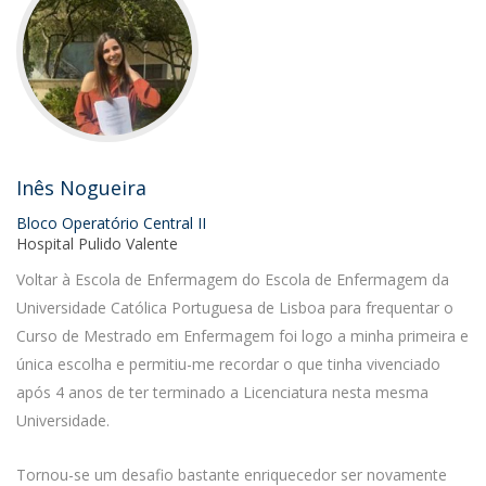
Inês Nogueira
Bloco Operatório Central II
Hospital Pulido Valente
Voltar à Escola de Enfermagem do Escola de Enfermagem da
Universidade Católica Portuguesa de Lisboa para frequentar o
Curso de Mestrado em Enfermagem foi logo a minha primeira e
única escolha e permitiu-me recordar o que tinha vivenciado
após 4 anos de ter terminado a Licenciatura nesta mesma
Universidade.
Tornou-se um desafio bastante enriquecedor ser novamente