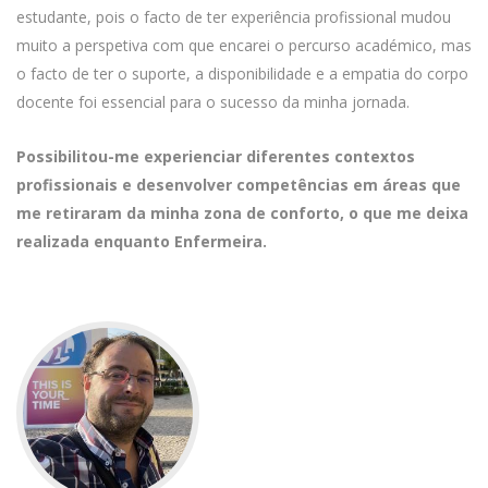
estudante, pois o facto de ter experiência profissional mudou
muito a perspetiva com que encarei o percurso académico, mas
o facto de ter o suporte, a disponibilidade e a empatia do corpo
docente foi essencial para o sucesso da minha jornada.
Possibilitou-me experienciar diferentes contextos
profissionais e desenvolver competências em áreas que
me retiraram da minha zona de conforto, o que me deixa
realizada enquanto Enfermeira.