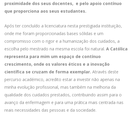
proximidade dos seus docentes, e pelo apoio contínuo
que proporciona aos seus estudantes.
Após ter concluído a licenciatura nesta prestigiada instituição,
onde me foram proporcionadas bases sólidas e um
compromisso com o rigor e a humanização dos cuidados, a
escolha pelo mestrado na mesma escola foi natural.
A Católica
representa para mim um espaço de contínuo
crescimento, onde os valores éticos e a inovação
científica se cruzam de forma exemplar.
Através deste
percurso académico, acredito estar a investir não apenas na
minha evolução profissional, mas também na melhoria da
qualidade dos cuidados prestados, contribuindo assim para o
avanço da enfermagem e para uma prática mais centrada nas
reais necessidades das pessoas e da sociedade.