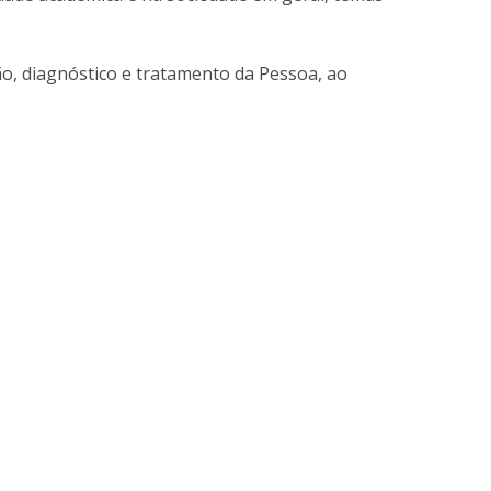
ontactos
ão, diagnóstico e tratamento da Pessoa, ao