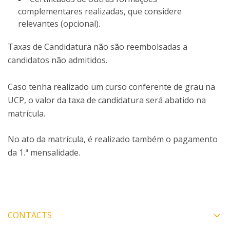
complementares realizadas, que considere
relevantes (opcional).
Taxas de Candidatura não são reembolsadas a
candidatos não admitidos.
Caso tenha realizado um curso conferente de grau na
UCP, o valor da taxa de candidatura será abatido na
matrícula.
No ato da matrícula, é realizado também o pagamento
da 1.ª mensalidade.
CONTACTS