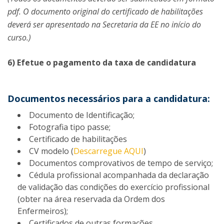
pdf. O documento original do certificado de habilitações
deverá ser apresentado na Secretaria da EE no início do
curso.)
6) Efetue o pagamento da taxa de candidatura
Documentos necessários para a candidatura:
Documento de Identificação;
Fotografia tipo passe;
Certificado de habilitações
CV modelo (
Descarregue AQUI
)
Documentos comprovativos de tempo de serviço;
Cédula profissional acompanhada da declaração
de validação das condições do exercício profissional
(obter na área reservada da Ordem dos
Enfermeiros);
Certificados de outras formações