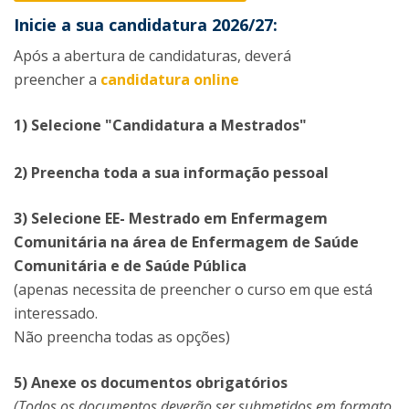
Inicie a sua candidatura 2026/27:
Após a abertura de candidaturas, deverá
preencher a
candidatura online
1) Selecione "Candidatura a Mestrados"
2) Preencha toda a sua informação pessoal
3) Selecione EE- Mestrado em Enfermagem
Comunitária na área de Enfermagem de Saúde
Comunitária e de Saúde Pública
(apenas necessita de preencher o curso em que está
interessado.
Não preencha todas as opções)
5) Anexe os documentos obrigatórios
(Todos os documentos deverão ser submetidos em formato