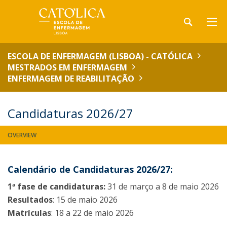
ESCOLA DE ENFERMAGEM (LISBOA) - CATÓLICA
MESTRADOS EM ENFERMAGEM
ENFERMAGEM DE REABILITAÇÃO
Candidaturas 2026/27
OVERVIEW
Calendário de Candidaturas 2026/27:
1ª fase de candidaturas:
31 de março a 8 de maio 2026
Resultados
: 15 de maio 2026
Matrículas
: 18 a 22 de maio 2026