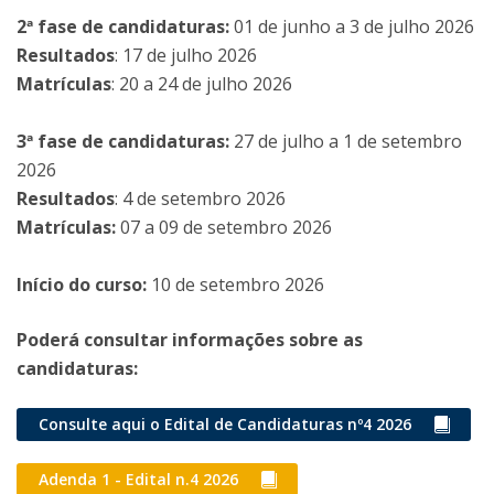
2ª fase de candidaturas:
01 de junho a 3 de julho 2026
Resultados
: 17 de julho 2026
Matrículas
: 20 a 24 de julho 2026
3ª fase de candidaturas:
27 de julho a 1 de setembro
2026
Resultados
: 4 de setembro 2026
Matrículas:
07 a 09 de setembro 2026
Início do curso:
10 de setembro 2026
Poderá consultar informações sobre as
candidaturas:
Consulte aqui o Edital de Candidaturas nº4 2026
Adenda 1 - Edital n.4 2026