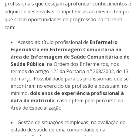
profissionais que desejam aprofundar conhecimentos e
adquirir e desenvolver competências ao mesmo tempo
que criam oportunidades de progressão na carreira
com:
Acesso ao título profissional de
Enfermeiro
Especialista em Enfermagem Comunitária na
área de Enfermagem de Saúde Comunitária e de
Saúde Pública
, na Ordem dos Enfermeiros, nos
termos do artigo 12.º da Portaria n.º 268/2002, de 13
de março. Possibilidade para os profissionais que se
encontrem no exercício da profissão e possuam, no
mínimo,
dois anos de experiência profissional à
data da matrícula
, caso optem pelo percurso da
Área de Especialização;
Gestão de situações complexas, na avaliação do
estado de saúde de uma comunidade e na