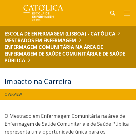
ESCOLA DE ENFERMAGEM (LISBOA) - CATÓLICA
MESTRADOS EM ENFERMAGEM
ENFERMAGEM COMUNITÁRIA NA ÁREA DE
ENFERMAGEM DE SAÚDE COMUNITÁRIA E DE SAÚDE
PÚBLICA
Impacto na Carreira
OVERVIEW
O Mestrado em Enfermagem Comunitária na área de
Enfermagem de Saúde Comunitária e de Saúde Pública
representa uma oportunidade única para os