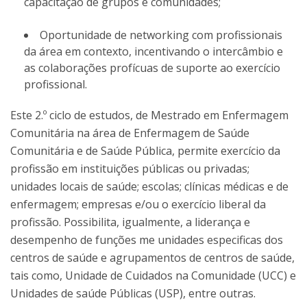
capacitação de grupos e comunidades;
Oportunidade de networking com profissionais
da área em contexto, incentivando o intercâmbio e
as colaborações profícuas de suporte ao exercício
profissional.
Este 2.º ciclo de estudos, de Mestrado em Enfermagem
Comunitária na área de Enfermagem de Saúde
Comunitária e de Saúde Pública, permite exercício da
profissão em instituições públicas ou privadas;
unidades locais de saúde; escolas; clínicas médicas e de
enfermagem; empresas e/ou o exercício liberal da
profissão. Possibilita, igualmente, a liderança e
desempenho de funções me unidades especificas dos
centros de saúde e agrupamentos de centros de saúde,
tais como, Unidade de Cuidados na Comunidade (UCC) e
Unidades de saúde Públicas (USP), entre outras.