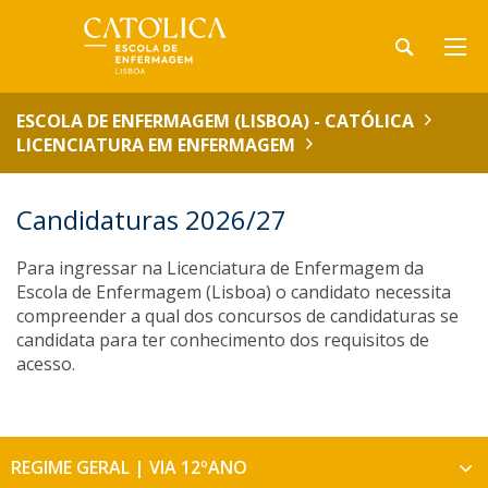
ESCOLA DE ENFERMAGEM (LISBOA) - CATÓLICA
LICENCIATURA EM ENFERMAGEM
Candidaturas 2026/27
Para ingressar na Licenciatura de Enfermagem da
Escola de Enfermagem (Lisboa) o candidato necessita
compreender a qual dos concursos de candidaturas se
candidata para ter conhecimento dos requisitos de
acesso.
REGIME GERAL | VIA 12ºANO