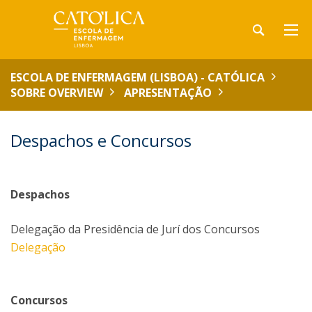
ESCOLA DE ENFERMAGEM (LISBOA) - CATÓLICA
SOBRE OVERVIEW
APRESENTAÇÃO
Despachos e Concursos
Despachos
Delegação da Presidência de Jurí dos Concursos
Delegação
Concursos