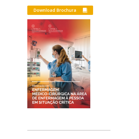
Download Brochura