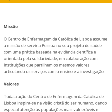
Missão
O Centro de Enfermagem da Católica de Lisboa assume
a missão de servir a Pessoa no seu projeto de saúde
com uma prática baseada na evidência científica e
orientada pela solidariedade, em colaboração com
instituições que partilhem os mesmos valores,
articulando os serviços com o ensino e a investigação.
Valores
Toda a ação do Centro de Enfermagem da Católica de
Lisboa inspira-se na visão cristã do ser humano, dando
especial atenção às populações mais vulneráveis e