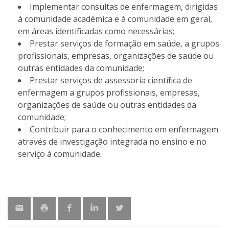
Implementar consultas de enfermagem, dirigidas
à comunidade académica e à comunidade em geral,
em áreas identificadas como necessárias;
Prestar serviços de formação em saúde, a grupos
profissionais, empresas, organizações de saúde ou
outras entidades da comunidade;
Prestar serviços de assessoria científica de
enfermagem a grupos profissionais, empresas,
organizações de saúde ou outras entidades da
comunidade;
Contribuir para o conhecimento em enfermagem
através de investigação integrada no ensino e no
serviço à comunidade.