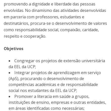
promovendo a dignidade e liberdade das pessoas
envolvidas. No dinamismo das atividades desenvolvidas
em parceria com professores, estudantes e
destinatários, procura-se o desenvolvimento de valores
como responsabilidade social, compaixão, caridade,
respeito e cooperação.
Objetivos
Congregar os projetos de extensão universitária
da EEL da UCP;
Integrar projetos de aprendizagem em serviço
(ApS), procurando o desenvolvimento de
competências académicas e de responsabilidade
social nos estudantes da EEL da UCP;
Promover a literacia em saúde a grupos,
instituições de ensino, empresas e outras entidades,
em áreas identificadas como necessárias;