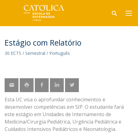
Estágio com Relatório
30 ECTS / Semestral / Português
Esta UC visa o aprofundar conhecimentos e
desenvolver competências em SIP. O estudante fará
este estágio em Unidades de Internamento de
Medicina/Cirurgia Pediátrica, Urgência Pediátrica e
Cuidados Intensivos Pediátricos e Neonatologia.