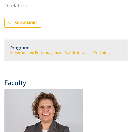
O relatório
SHOW MORE
Programs:
Mestrado em Enfermagem de Saúde Infantil e Pediátrica
Faculty