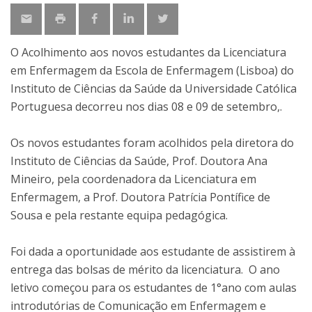
O Acolhimento aos novos estudantes da Licenciatura
em Enfermagem da Escola de Enfermagem (Lisboa) do
Instituto de Ciências da Saúde da Universidade Católica
Portuguesa decorreu nos dias 08 e 09 de setembro,.
Os novos estudantes foram acolhidos pela diretora do
Instituto de Ciências da Saúde, Prof. Doutora Ana
Mineiro, pela coordenadora da Licenciatura em
Enfermagem, a Prof. Doutora Patrícia Pontífice de
Sousa e pela restante equipa pedagógica.
Foi dada a oportunidade aos estudante de assistirem à
entrega das bolsas de mérito da licenciatura. O ano
letivo começou para os estudantes de 1°ano com aulas
introdutórias de Comunicação em Enfermagem e