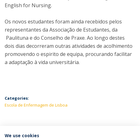
English for Nursing.
Os novos estudantes foram ainda recebidos pelos
representantes da Associação de Estudantes, da
Paulituna e do Conselho de Praxe. Ao longo destes
dois dias decorreram outras atividades de acolhimento
promovendo o espirito de equipa, procurando facilitar
a adaptação à vida universitária.
Categories:
Escola de Enfermagem de Lisboa
LATEST NEWS
We use cookies