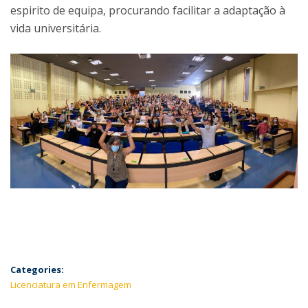
espirito de equipa, procurando facilitar a adaptação à
vida universitária.
Categories:
Licenciatura em Enfermagem