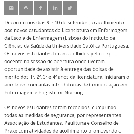
Decorreu nos dias 9 e 10 de setembro, o acolhimento
aos novos estudantes da Licenciatura em Enfermagem
da Escola de Enfermagem (Lisboa) do Instituto de
Ciências da Saúde da Universidade Católica Portuguesa.
Os novos estudantes foram acolhidos pelo corpo
docente na sessão de abertura onde tiveram
oportunidade de assistir à entrega das bolsas de
mérito dos 1º, 2º, 3º e 4º anos da licenciatura. Iniciaram o
ano letivo com aulas introdutórias de Comunicação em
Enfermagem e English for Nursing.
Os novos estudantes foram recebidos, cumprindo
todas as medidas de segurança, por representantes
Associação de Estudantes, Paulituna e Conselho de
Praxe com atividades de acolhimento promovendo o