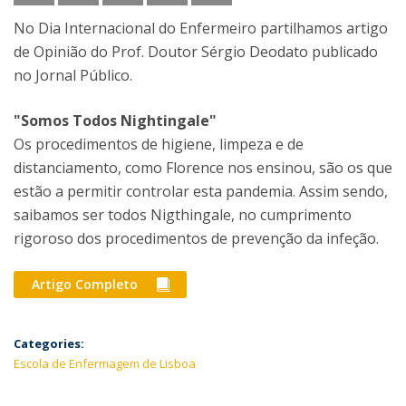
No Dia Internacional do Enfermeiro partilhamos artigo
de Opinião do Prof. Doutor Sérgio Deodato publicado
no Jornal Público.
"Somos Todos Nightingale"
Os procedimentos de higiene, limpeza e de
distanciamento, como Florence nos ensinou, são os que
estão a permitir controlar esta pandemia. Assim sendo,
saibamos ser todos Nigthingale, no cumprimento
rigoroso dos procedimentos de prevenção da infeção.
Artigo Completo
Categories:
Escola de Enfermagem de Lisboa