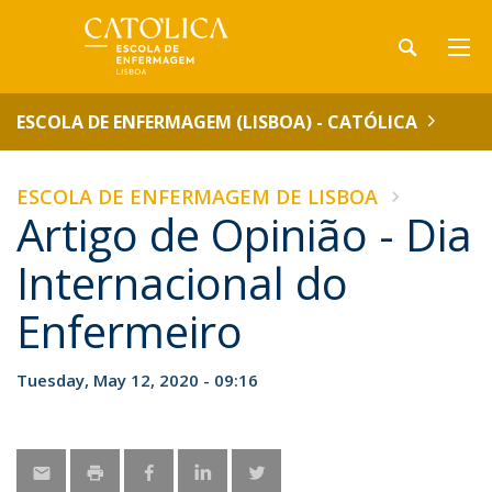
ESCOLA DE ENFERMAGEM (LISBOA) - CATÓLICA
ESCOLA DE ENFERMAGEM DE LISBOA
Artigo de Opinião - Dia
Internacional do
Enfermeiro
Tuesday, May 12, 2020 - 09:16