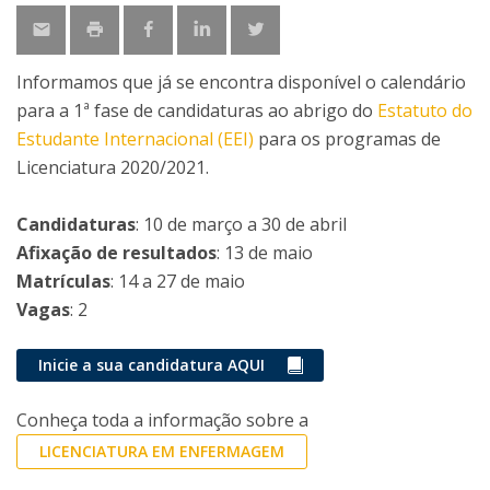
Informamos que já se encontra disponível o calendário
para a 1ª fase de candidaturas ao abrigo do
Estatuto do
Estudante Internacional (EEI)
para os programas de
Licenciatura 2020/2021.
Candidaturas
: 10 de março a 30 de abril
Afixação de resultados
: 13 de maio
Matrículas
: 14 a 27 de maio
Vagas
: 2
Inicie a sua candidatura AQUI
Conheça toda a informação sobre a
LICENCIATURA EM ENFERMAGEM