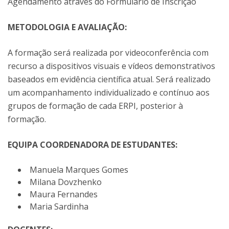
Agendamento através do Formulário de Inscrição
METODOLOGIA E AVALIAÇÃO:
A formação será realizada por videoconferência com
recurso a dispositivos visuais e vídeos demonstrativos
baseados em evidência científica atual. Será realizado
um acompanhamento individualizado e contínuo aos
grupos de formação de cada ERPI, posterior à
formação.
EQUIPA COORDENADORA DE ESTUDANTES:
Manuela Marques Gomes
Milana Dovzhenko
Maura Fernandes
Maria Sardinha