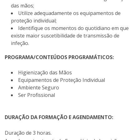
das mãos;
Utilize adequadamente os equipamentos de
proteção individual;
Identifique os momentos do quotidiano em que
existe maior suscetibilidade de transmissão de
infeção.
PROGRAMA/CONTEÚDOS PROGRAMÁTICOS:
Higienização das Mãos
Equipamentos de Proteção Individual
Ambiente Seguro
Ser Profissional
DURAÇÃO DA FORMAÇÃO E AGENDAMENTO:
Duração de 3 horas.