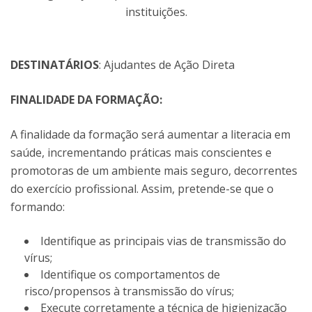
instituições.
DESTINATÁRIOS
: Ajudantes de Ação Direta
FINALIDADE DA FORMAÇÃO:
A finalidade da formação será aumentar a literacia em
saúde, incrementando práticas mais conscientes e
promotoras de um ambiente mais seguro, decorrentes
do exercício profissional. Assim, pretende-se que o
formando:
Identifique as principais vias de transmissão do
vírus;
Identifique os comportamentos de
risco/propensos à transmissão do vírus;
Execute corretamente a técnica de higienização