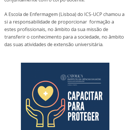
A Escola de Enfermagem (Lisboa) do ICS-UCP chamou a
si a responsabilidade de proporcionar formação a
estes profissionais, no âmbito da sua missão de
transferir o conhecimento para a sociedade, no âmbito
das suas atividades de extensão universitária.