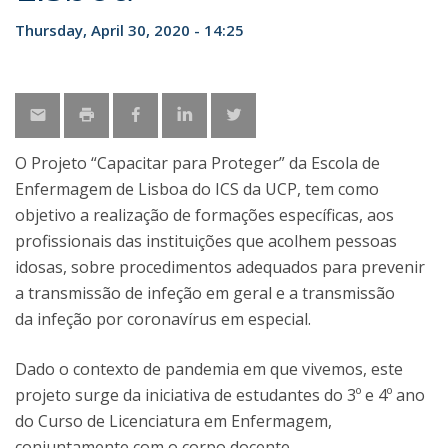
Thursday, April 30, 2020 - 14:25
O Projeto “Capacitar para Proteger” da Escola de
Enfermagem de Lisboa do ICS da UCP, tem como
objetivo a realização de formações específicas, aos
profissionais das instituições que acolhem pessoas
idosas, sobre procedimentos adequados para prevenir
a transmissão de infeção em geral e a transmissão
da infeção por coronavírus em especial.
Dado o contexto de pandemia em que vivemos, este
projeto surge da iniciativa de estudantes do 3º e 4º ano
do Curso de Licenciatura em Enfermagem,
conjuntamente com o corpo docente.