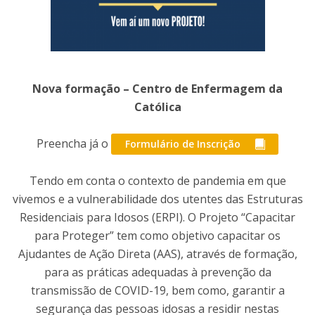
Nova formação – Centro de Enfermagem da
Católica
Preencha já o
Formulário de Inscrição
Tendo em conta o contexto de pandemia em que
vivemos e a vulnerabilidade dos utentes das Estruturas
Residenciais para Idosos (ERPI). O Projeto “Capacitar
para Proteger” tem como objetivo capacitar os
Ajudantes de Ação Direta (AAS), através de formação,
para as práticas adequadas à prevenção da
transmissão de COVID-19, bem como, garantir a
segurança das pessoas idosas a residir nestas