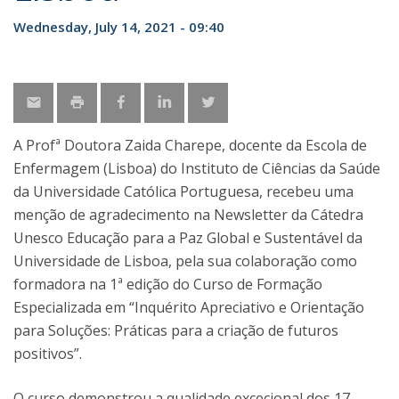
Wednesday, July 14, 2021 - 09:40
A Profª Doutora Zaida Charepe, docente da Escola de
Enfermagem (Lisboa) do Instituto de Ciências da Saúde
da Universidade Católica Portuguesa, recebeu uma
menção de agradecimento na Newsletter da Cátedra
Unesco Educação para a Paz Global e Sustentável da
Universidade de Lisboa, pela sua colaboração como
formadora na 1ª edição do Curso de Formação
Especializada em “Inquérito Apreciativo e Orientação
para Soluções: Práticas para a criação de futuros
positivos”.
O curso demonstrou a qualidade excecional dos 17