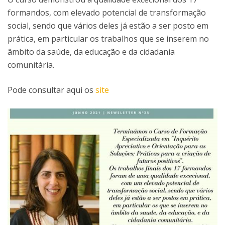
formandos, com elevado potencial de transformação
social, sendo que vários deles já estão a ser posto em
prática, em particular os trabalhos que se inserem no
âmbito da saúde, da educação e da cidadania
comunitária.
Pode consultar aqui os
site