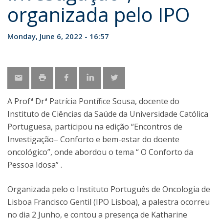
organizada pelo IPO
Monday, June 6, 2022 - 16:57
A Profª Drª Patrícia Pontífice Sousa, docente do
Instituto de Ciências da Saúde da Universidade Católica
Portuguesa, participou na edição “Encontros de
Investigação– Conforto e bem-estar do doente
oncológico”, onde abordou o tema “ O Conforto da
Pessoa Idosa” .
Organizada pelo o Instituto Português de Oncologia de
Lisboa Francisco Gentil (IPO Lisboa), a palestra ocorreu
no dia 2 Junho, e contou a presença de Katharine