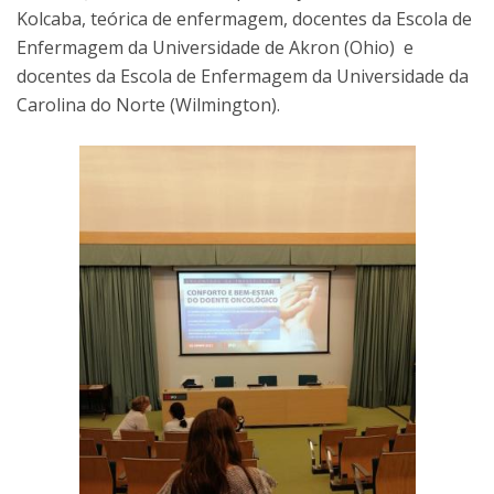
Kolcaba, teórica de enfermagem, docentes da Escola de
Enfermagem da Universidade de Akron (Ohio) e
docentes da Escola de Enfermagem da Universidade da
Carolina do Norte (Wilmington).