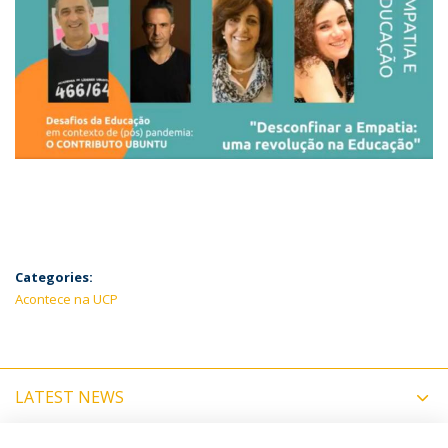
Categories:
Acontece na UCP
LATEST NEWS