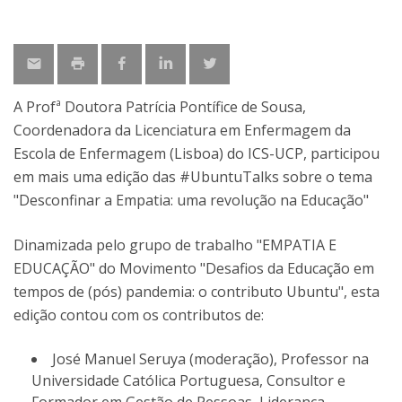
A Profª Doutora Patrícia Pontífice de Sousa,
Coordenadora da Licenciatura em Enfermagem da
Escola de Enfermagem (Lisboa) do ICS-UCP, participou
em mais uma edição das #UbuntuTalks sobre o tema
"Desconfinar a Empatia: uma revolução na Educação"
Dinamizada pelo grupo de trabalho "EMPATIA E
EDUCAÇÃO" do Movimento "Desafios da Educação em
tempos de (pós) pandemia: o contributo Ubuntu", esta
edição contou com os contributos de:
José Manuel Seruya (moderação), Professor na
Universidade Católica Portuguesa, Consultor e