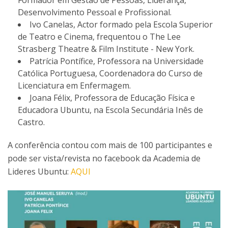
Formador em Gestão de Pessoas, Liderança,
Desenvolvimento Pessoal e Profissional.
Ivo Canelas, Actor formado pela Escola Superior
de Teatro e Cinema, frequentou o The Lee
Strasberg Theatre & Film Institute - New York.
Patrícia Pontífice, Professora na Universidade
Católica Portuguesa, Coordenadora do Curso de
Licenciatura em Enfermagem.
Joana Félix, Professora de Educação Física e
Educadora Ubuntu, na Escola Secundária Inês de
Castro.
A conferência contou com mais de 100 participantes e
pode ser vista/revista no facebook da Academia de
Lideres Ubuntu:
AQUI