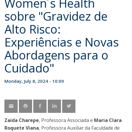
Women´s Health
sobre "Gravidez de
Alto Risco:
Experiências e Novas
Abordagens para o
Cuidado"
Monday, July 8, 2024 - 10:09
Zaida Charepe
, Professora Associada e
Maria Clara
Roquete Viana
, Professora Auxiliar da Faculdade de