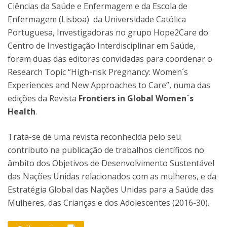
Ciências da Saúde e Enfermagem e da Escola de
Enfermagem (Lisboa) da Universidade Católica
Portuguesa, Investigadoras no grupo Hope2Care do
Centro de Investigação Interdisciplinar em Saúde,
foram duas das editoras convidadas para coordenar o
Research Topic “High-risk Pregnancy: Women´s
Experiences and New Approaches to Care”, numa das
edições da Revista
Frontiers in Global Women´s
Health
.
Trata-se de uma revista reconhecida pelo seu
contributo na publicação de trabalhos científicos no
âmbito dos Objetivos de Desenvolvimento Sustentável
das Nações Unidas relacionados com as mulheres, e da
Estratégia Global das Nações Unidas para a Saúde das
Mulheres, das Crianças e dos Adolescentes (2016-30).