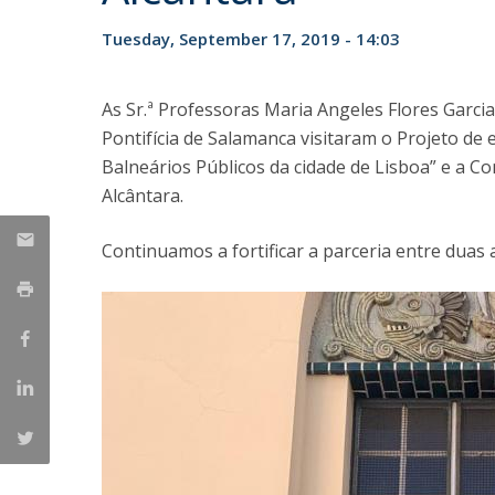
Tuesday, September 17, 2019 - 14:03
As Sr.ª Professoras Maria Angeles Flores Garci
Pontifícia de Salamanca visitaram o Projeto de 
Balneários Públicos da cidade de Lisboa” e a 
Alcântara.
Continuamos a fortificar a parceria entre duas 