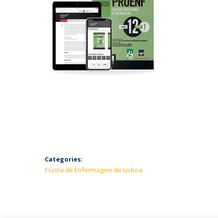
Categories:
Escola de Enfermagem de Lisboa