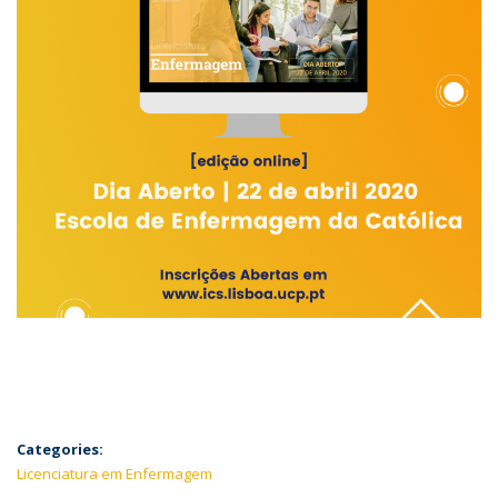
Categories:
Licenciatura em Enfermagem