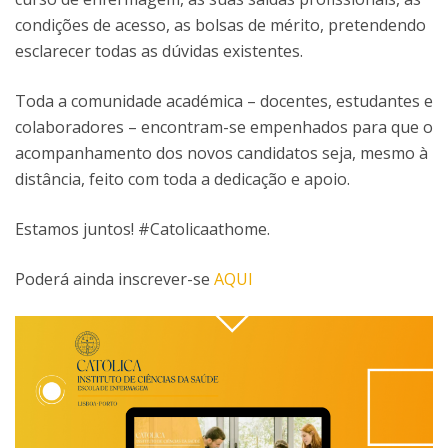
condições de acesso, as bolsas de mérito, pretendendo
esclarecer todas as dúvidas existentes.
Toda a comunidade académica – docentes, estudantes e
colaboradores – encontram-se empenhados para que o
acompanhamento dos novos candidatos seja, mesmo à
distância, feito com toda a dedicação e apoio.
Estamos juntos! #Catolicaathome.
Poderá ainda inscrever-se
AQUI