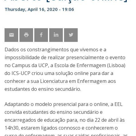
Thursday, April 16, 2020 - 19:06
Dados os constrangimentos que vivemos e a
impossibilidade de realizar presencialmente o evento
no Campus da UCP, a Escola de Enfermagem (Lisboa)
do ICS-UCP criou uma solução online para dar a
conhecer a sua Licenciatura em Enfermagem aos
estudantes do ensino secundário.
Adaptando o modelo presencial para o online, a EEL
convida estudantes do ensino secundário e
encarregados de educação para, no dia 22 de abril às
14h30, estarem ligados connosco e conhecerem o
curso de enfermagem, as suas saídas profissionais, as