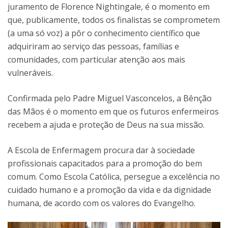
juramento de Florence Nightingale, é o momento em
que, publicamente, todos os finalistas se comprometem
(a uma só voz) a pôr o conhecimento científico que
adquiriram ao serviço das pessoas, famílias e
comunidades, com particular atenção aos mais
vulneráveis.
Confirmada pelo Padre Miguel Vasconcelos, a Bênção
das Mãos é o momento em que os futuros enfermeiros
recebem a ajuda e proteção de Deus na sua missão.
A Escola de Enfermagem procura dar à sociedade
profissionais capacitados para a promoção do bem
comum. Como Escola Católica, persegue a excelência no
cuidado humano e a promoção da vida e da dignidade
humana, de acordo com os valores do Evangelho.