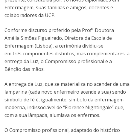
Enfermagem, suas famílias e amigos, docentes e
colaboradores da UCP.
Conforme discurso proferido pela Profª Doutora
Amélia Simões Figueiredo, Diretora da Escola de
Enfermagem (Lisboa), a cerimónia dividiu-se
em três componentes distintos, mas complementares: a
entrega da Luz, o Compromisso profissional e a
Bênção das mãos.
A entrega da Luz, que se materializa no acender de uma
lamparina (cada novo enfermeiro acende a sua) sendo
símbolo de fé é, igualmente, símbolo da enfermagem
moderna, indissociável de “Florence Nightingale” que,
com a sua lâmpada, alumiava os enfermos.
O Compromisso profissional, adaptado do histórico