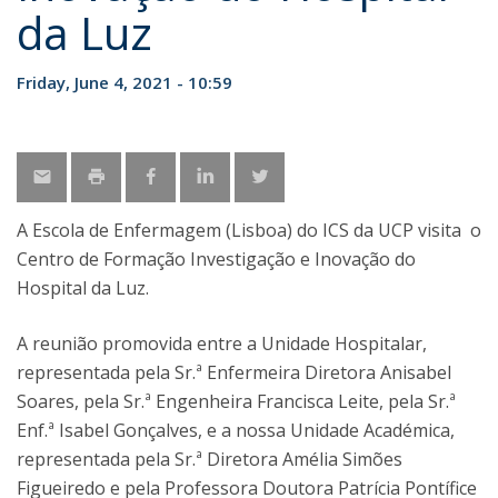
da Luz
Friday, June 4, 2021 - 10:59
A Escola de Enfermagem (Lisboa) do ICS da UCP visita o
Centro de Formação Investigação e Inovação do
Hospital da Luz.
A reunião promovida entre a Unidade Hospitalar,
representada pela Sr.ª Enfermeira Diretora Anisabel
Soares, pela Sr.ª Engenheira Francisca Leite, pela Sr.ª
Enf.ª Isabel Gonçalves, e a nossa Unidade Académica,
representada pela Sr.ª Diretora Amélia Simões
Figueiredo e pela Professora Doutora Patrícia Pontífice